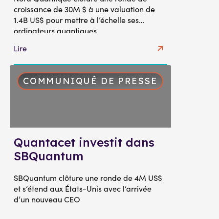
croissance de 30M $ à une valuation de
1.4B US$ pour mettre à l’échelle ses
ordinateurs quantiques.
Lire
COMMUNIQUÉ DE PRESSE
Quantacet investit dans
SBQuantum
SBQuantum clôture une ronde de 4M US$
et s’étend aux États-Unis avec l’arrivée
d’un nouveau CEO