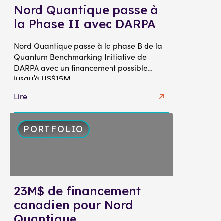
Nord Quantique passe à
la Phase II avec DARPA
Nord Quantique passe à la phase B de la
Quantum Benchmarking Initiative de
DARPA avec un financement possible
jusqu’à US$15M.
Lire
PORTFOLIO
23M$ de financement
canadien pour Nord
Quantique