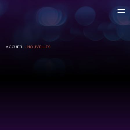
-
ACCUEIL
NOUVELLES