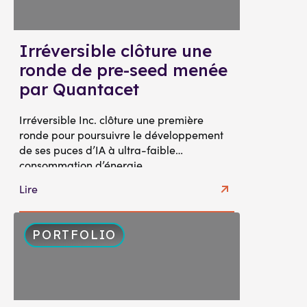
Irréversible clôture une
ronde de pre-seed menée
par Quantacet
Irréversible Inc. clôture une première
ronde pour poursuivre le développement
de ses puces d’IA à ultra-faible
consommation d’énergie
Lire
PORTFOLIO