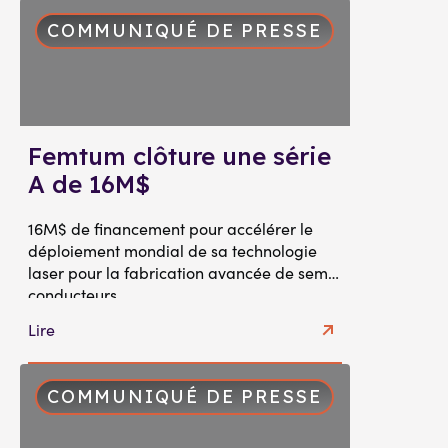
COMMUNIQUÉ DE PRESSE
Femtum clôture une série
A de 16M$
16M$ de financement pour accélérer le
déploiement mondial de sa technologie
laser pour la fabrication avancée de semi-
conducteurs
Lire
COMMUNIQUÉ DE PRESSE