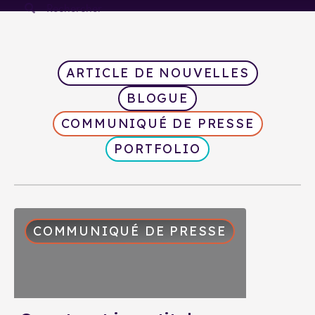
ARTICLE DE NOUVELLES
BLOGUE
COMMUNIQUÉ DE PRESSE
PORTFOLIO
COMMUNIQUÉ DE PRESSE