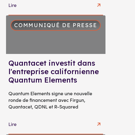
Lire
COMMUNIQUÉ DE PRESSE
Quantacet investit dans
l'entreprise californienne
Quantum Elements
Quantum Elements signe une nouvelle
ronde de financement avec Firgun,
Quantacet, QDNL et R-Squared
Lire