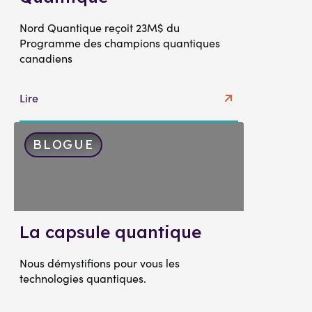
Nord Quantique reçoit 23M$ du
Programme des champions quantiques
canadiens
Lire
BLOGUE
La capsule quantique
Nous démystifions pour vous les
technologies quantiques.