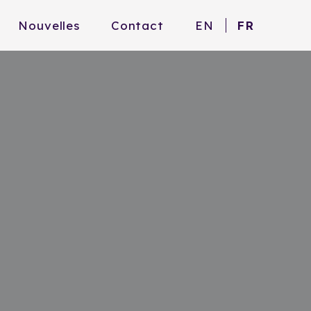
Nouvelles
Contact
EN
FR