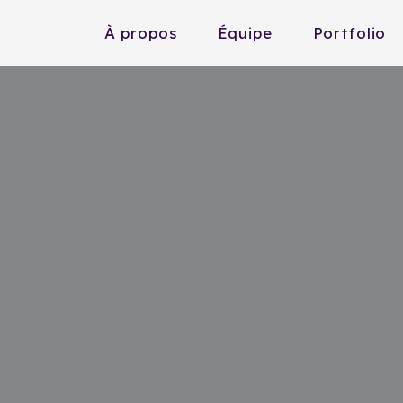
À propos
Équipe
Portfolio